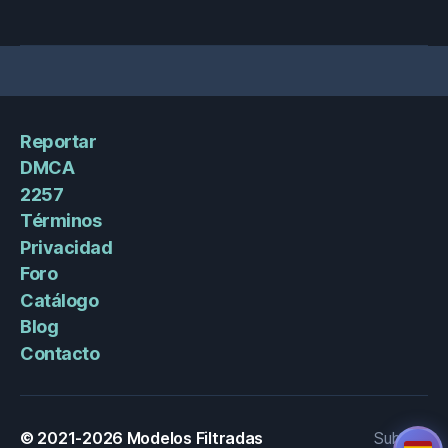
Reportar
DMCA
2257
Términos
Privacidad
Foro
Catálogo
Blog
Contacto
© 2021-2026
Modelos Filtradas
Subir
↑