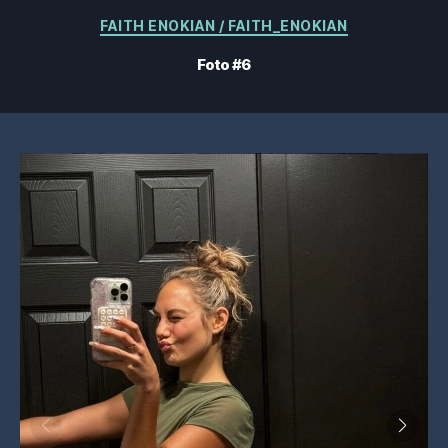
Categorías
FAITH ENOKIAN / FAITH_ENOKIAN
Foto #6