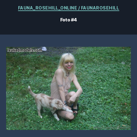
Categorías
FAUNA_ROSEHILL_ONLINE / FAUNAROSEHILL
Foto #4