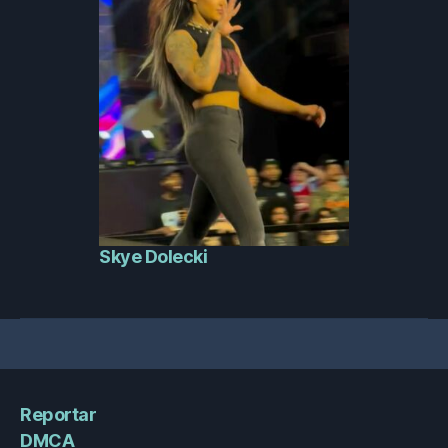
Skye Dolecki
Reportar
DMCA