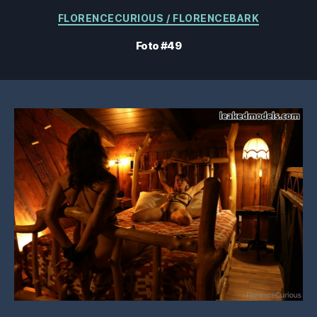
Categorías
FLORENCECURIOUS / FLORENCEBARK
Foto #49