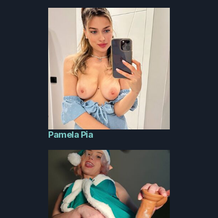
Pamela Pia