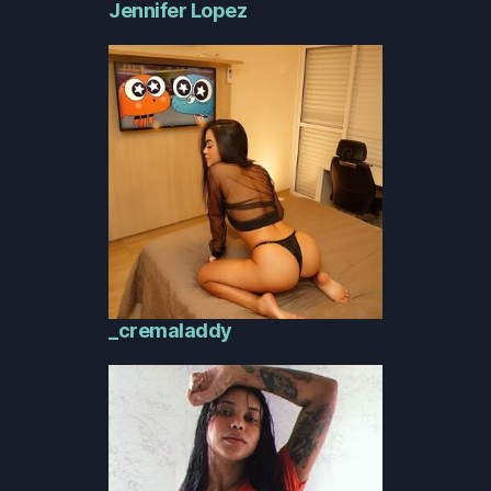
Jennifer Lopez
_cremaladdy