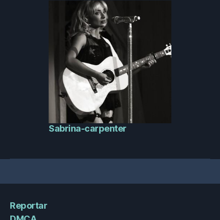
Sabrina-carpenter
Reportar
DMCA