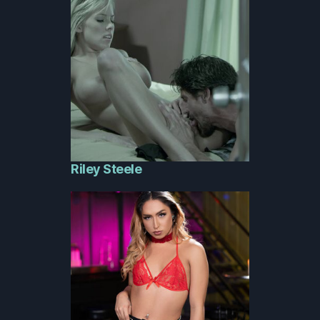
Riley Steele