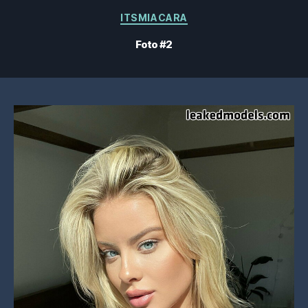
Categorías
ITSMIACARA
Foto #2