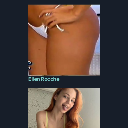
Ellen Rocche