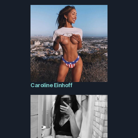
Caroline Einhoff