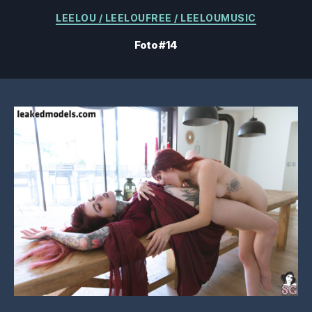
Categorías
LEELOU / LEELOUFREE / LEELOUMUSIC
Foto #14