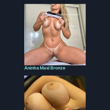
Aninha Maxi Bronze