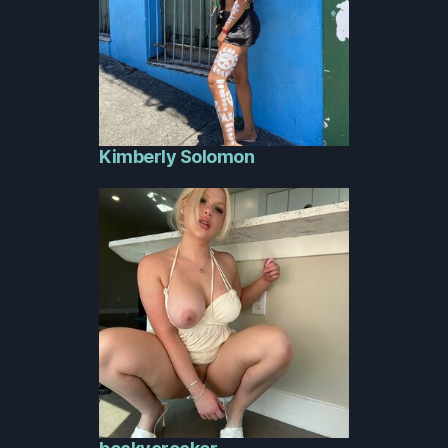
Kimberly Solomon