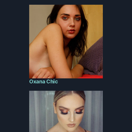
Oxana Chic