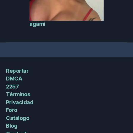
agami
Reportar
DMCA
2257
Términos
Privacidad
Foro
Catálogo
Blog