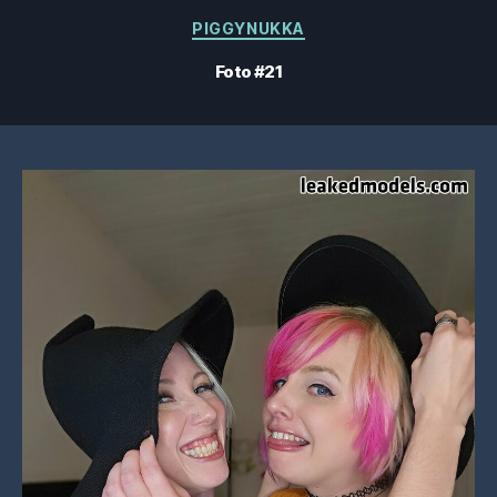
Categorías
PIGGYNUKKA
Foto #21