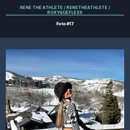
Categorías
RENE THE ATHLETE / RENETHEATHLETE /
ROXYQUEFLEXX
Foto #17