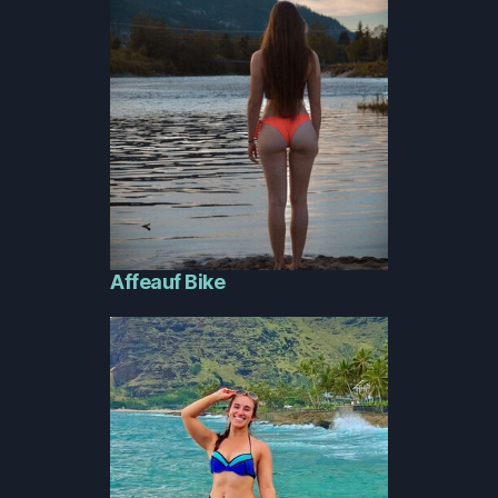
Affeauf Bike