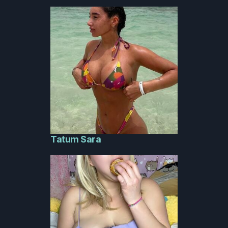
Tatum Sara