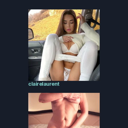
clairelaurent