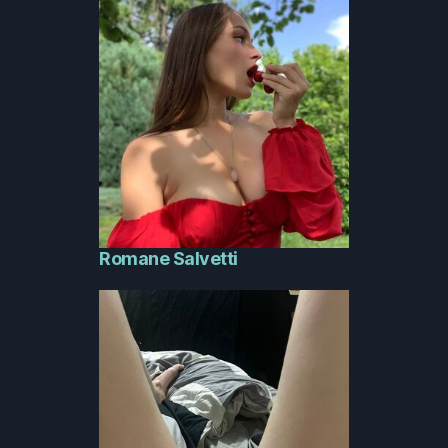
Romane Salvetti