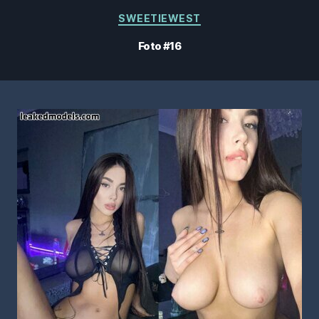
Categorías
SWEETIEWEST
Foto #16