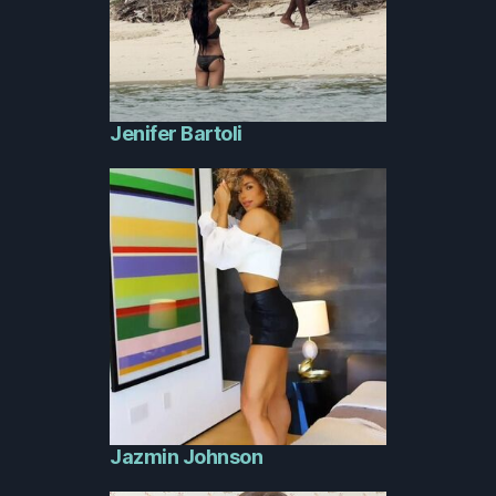
Jenifer Bartoli
Jazmin Johnson