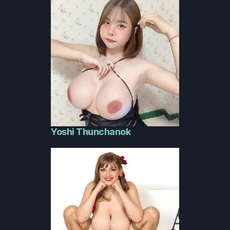
Yoshi Thunchanok