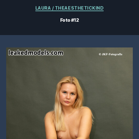
Categorías
LAURA / THEAESTHETICKIND
Foto #12