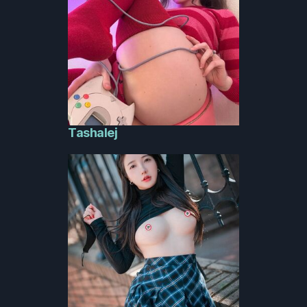
Tashalej