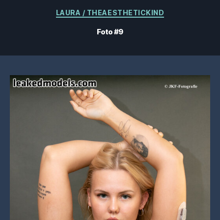
Categorías
LAURA / THEAESTHETICKIND
Foto #9