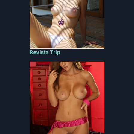
Revista Trip