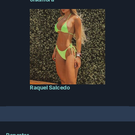
Raquel Salcedo