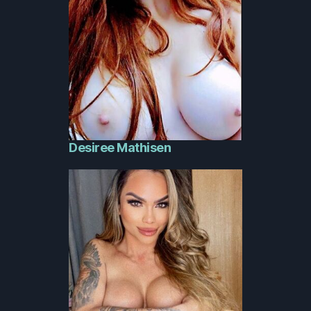
Desiree Mathisen