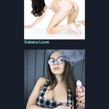
Selena Love