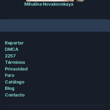
Mihalina Novakovskaya
Reportar
DMCA
2257
Términos
Privacidad
Foro
Catálogo
Blog
Contacto