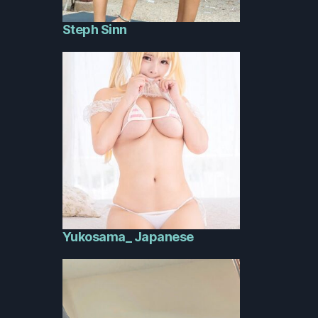
Steph Sinn
Yukosama_ Japanese